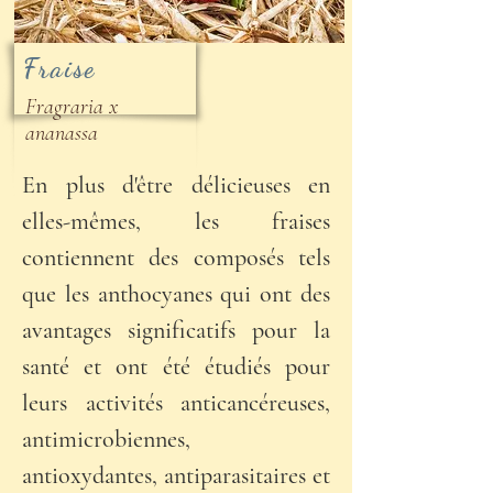
Fraise
Fragraria x
ananassa
En plus d'être délicieuses en
elles-mêmes, les fraises
contiennent des composés tels
que les anthocyanes qui ont des
avantages significatifs pour la
santé et ont été étudiés pour
leurs activités anticancéreuses,
antimicrobiennes,
antioxydantes, antiparasitaires et