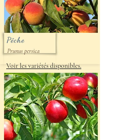
Pêche
Prunus persica
Voir les variétés disponibles.