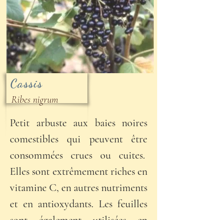
Cassis
Ribes nigrum
Petit arbuste aux baies noires
comestibles qui peuvent être
consommées crues ou cuites.
Elles sont extrêmement riches en
vitamine C, en autres nutriments
et en antioxydants. Les feuilles