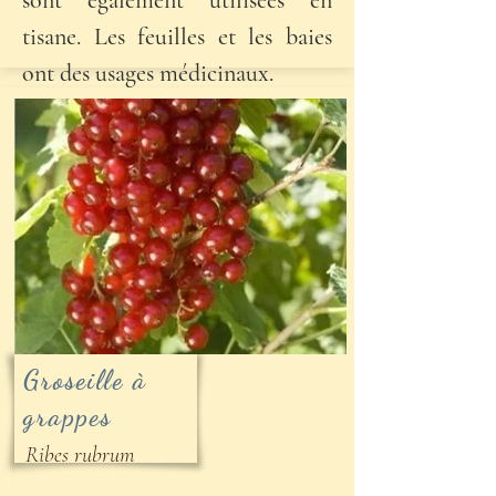
sont également utilisées en
tisane. Les feuilles et les baies
ont des usages médicinaux.
Groseille à
grappes
Ribes rubrum