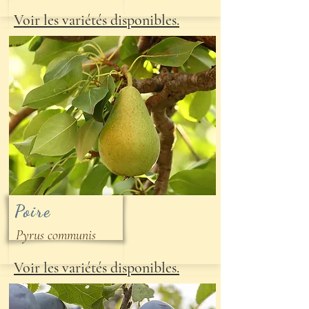
Voir les variétés disponibles.
Poire
Pyrus communis
Voir les variétés disponibles.