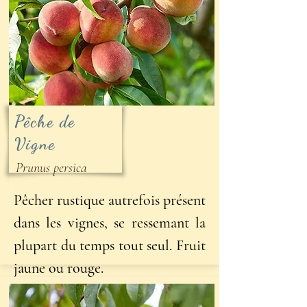
Pêche de
Vigne
Prunus persica
Pêcher rustique autrefois présent
dans les vignes, se ressemant la
plupart du temps tout seul. Fruit
jaune ou rouge.