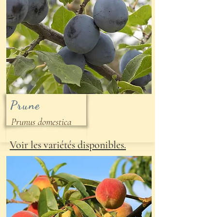
Prune
Prunus domestica
Voir les variétés disponibles.