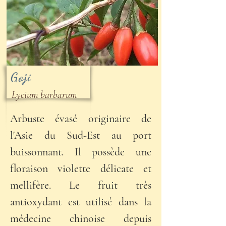
Goji
Lycium barbarum
Arbuste évasé originaire de
l'Asie du Sud-Est au port
buissonnant. Il possède une
floraison violette délicate et
mellifère. Le fruit très
antioxydant est utilisé dans la
médecine chinoise depuis