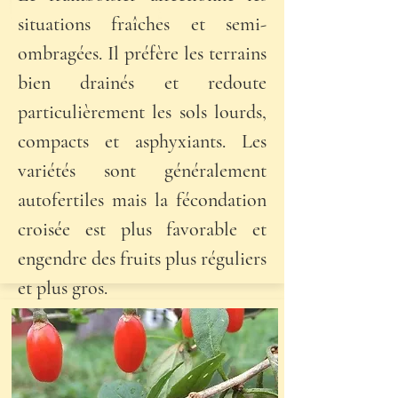
situations fraîches et semi-
ombragées. Il préfère les terrains
bien drainés et redoute
particulièrement les sols lourds,
compacts et asphyxiants. Les
variétés sont généralement
autofertiles mais la fécondation
croisée est plus favorable et
engendre des fruits plus réguliers
et plus gros.